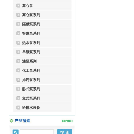
离心泵
离心泵系列
隔膜泵系列
管道泵系列
热水泵系列
单级泵系列
油泵系列
化工泵系列
排污泵系列
卧式泵系列
立式泵系列
给排水设备