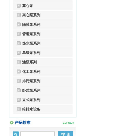
离心泵
离心泵系列
隔膜泵系列
管道泵系列
热水泵系列
单级泵系列
油泵系列
化工泵系列
排污泵系列
卧式泵系列
立式泵系列
给排水设备