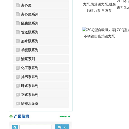
ZCQ
离心泵
磁力泵,
离心泵系列
隔膜泵系列
ZCQ
管道泵系列
热水泵系列
单级泵系列
油泵系列
化工泵系列
排污泵系列
卧式泵系列
立式泵系列
给排水设备