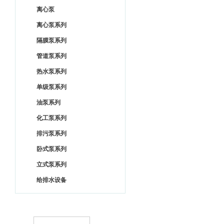
离心泵
离心泵系列
隔膜泵系列
管道泵系列
热水泵系列
单级泵系列
油泵系列
化工泵系列
排污泵系列
卧式泵系列
立式泵系列
给排水设备