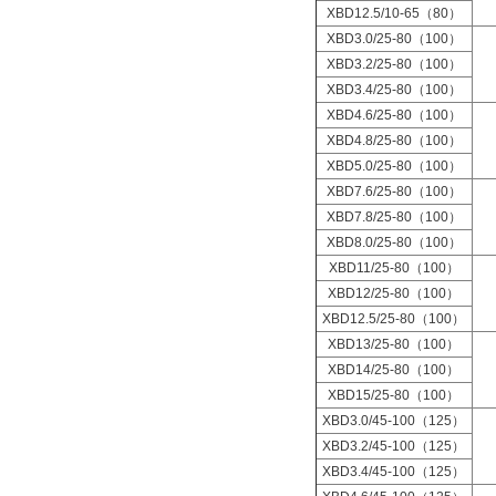
XBD12.5/10-65（80）
XBD3.0/25-80（100）
XBD3.2/25-80（100）
XBD3.4/25-80（100）
XBD4.6/25-80（100）
XBD4.8/25-80（100）
XBD5.0/25-80（100）
XBD7.6/25-80（100）
XBD7.8/25-80（100）
XBD8.0/25-80（100）
XBD11/25-80（100）
XBD12/25-80（100）
XBD12.5/25-80（100）
XBD13/25-80（100）
XBD14/25-80（100）
XBD15/25-80（100）
XBD3.0/45-100（125）
XBD3.2/45-100（125）
XBD3.4/45-100（125）