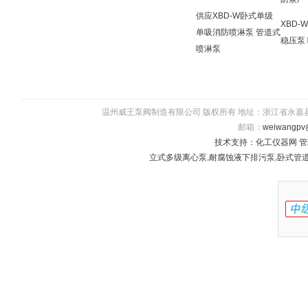
供应XBD-W卧式单级
XBD
单吸消防喷淋泵 管道式
稳压泵
喷淋泵
温州威王泵阀制造有限公司 版权所有 地址：浙江省永嘉县瓯北镇五星
邮箱：
weiwangpv
技术支持：
化工仪器网
管
立式多级离心泵
,
耐腐蚀液下排污泵
,
卧式管