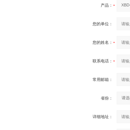
产品：
您的单位：
您的姓名：
联系电话：
常用邮箱：
省份：
详细地址：