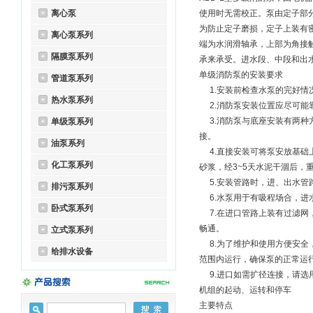
离心泵
使用时无需校正。泵由定子部
为防止定子磨损，定子上装有
离心泵系列
端为水润滑轴承，上部为角接
隔膜泵系列
承来承受。进水段、中段和出
单级消防泵的安装要求
管道泵系列
1.安装前检查水泵的完好情
热水泵系列
2.消防泵安装位置应尽可能
3.消防泵与底座安装有两种
单级泵系列
接。
油泵系列
4.直接安装可将泵安放基础上
化工泵系列
砂浆，经3~5天水泥干涸后，
5.安装管路时，进、出水管
排污泵系列
6.水泵用于有吸程场合，进
卧式泵系列
7.在进口管路上装有过滤网
畅通。
立式泵系列
8.为了维护和使用方便安全
给排水设备
范围内运行，确保泵的正常运
9.进口如需扩径连接，请选
机组的起动、运转和停车
主要特点