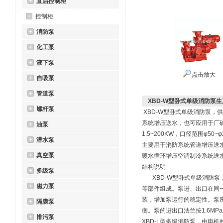
直启控制柜
控制柜
消防泵
化工泵
液下泵
点击放大
自吸泵
管道泵
XBD-W型卧式单级消防泵
螺杆泵
XBD-W型卧式单级消防泵
系统增压送水，也可应用于厂矿给
油泵
1.5~200KW，口径范围φ5
潜水泵
主要用于消防系统管道增压送
真空泵
暖水循环增压空调制冷系统送
结构说明
多级泵
XBD-W型卧式单级消防泵
磁力泵
等部件组成。泵进、出口在同
装，增加泵运行的稳定性。泵
隔膜泵
衡。泵的进出口法兰按1.6M
排污泵
XBD-L型多级消防泵，由电