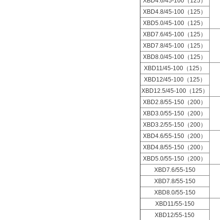
XBD4.6/45-100（125）
XBD4.8/45-100（125）
XBD5.0/45-100（125）
XBD7.6/45-100（125）
XBD7.8/45-100（125）
XBD8.0/45-100（125）
XBD11/45-100（125）
XBD12/45-100（125）
XBD12.5/45-100（125）
XBD2.8/55-150（200）
XBD3.0/55-150（200）
XBD3.2/55-150（200）
XBD4.6/55-150（200）
XBD4.8/55-150（200）
XBD5.0/55-150（200）
XBD7.6/55-150
XBD7.8/55-150
XBD8.0/55-150
XBD11/55-150
XBD12/55-150