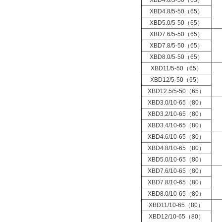
XBD4.6/5-50（65）
XBD4.8/5-50（65）
XBD5.0/5-50（65）
XBD7.6/5-50（65）
XBD7.8/5-50（65）
XBD8.0/5-50（65）
XBD11/5-50（65）
XBD12/5-50（65）
XBD12.5/5-50（65）
XBD3.0/10-65（80）
XBD3.2/10-65（80）
XBD3.4/10-65（80）
XBD4.6/10-65（80）
XBD4.8/10-65（80）
XBD5.0/10-65（80）
XBD7.6/10-65（80）
XBD7.8/10-65（80）
XBD8.0/10-65（80）
XBD11/10-65（80）
XBD12/10-65（80）