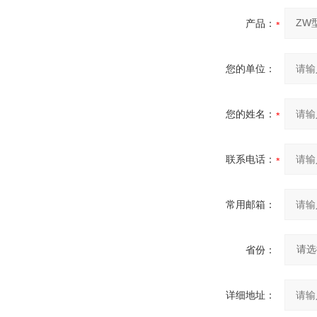
产品：
您的单位：
您的姓名：
联系电话：
常用邮箱：
省份：
详细地址：