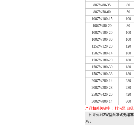
80ZW80-35
80
80ZW50-60
50
100ZW100-15
100
100ZW80-20
80
100ZW100-20
100
100ZW100-30
100
125ZW120-20
120
150ZW180-14
180
150ZW180-20
180
150ZW180-30
180
150ZW180-38
180
200ZW280-14
280
200ZW280-28
280
250ZW420-20
420
300ZW800-14
800
产品相关关键字：
排污泵
自吸
如果你对
ZW型自吸式无堵
系：