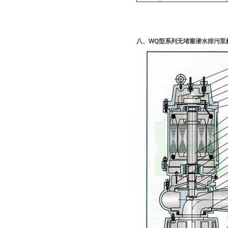
八、WQ型系列无堵塞潜水排污泵