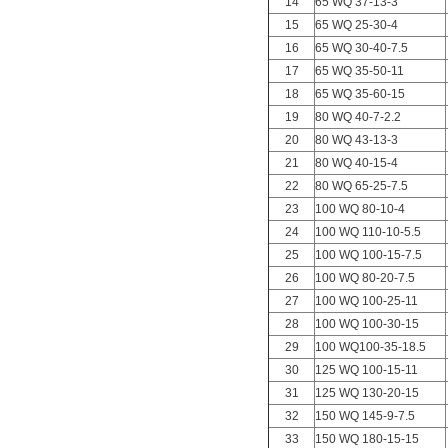
14
65 WQ 37-13-3
15
65 WQ 25-30-4
16
65 WQ 30-40-7.5
17
65 WQ 35-50-11
18
65 WQ 35-60-15
19
80 WQ 40-7-2.2
20
80 WQ 43-13-3
21
80 WQ 40-15-4
22
80 WQ 65-25-7.5
23
100 WQ 80-10-4
24
100 WQ 110-10-5.5
25
100 WQ 100-15-7.5
26
100 WQ 80-20-7.5
27
100 WQ 100-25-11
28
100 WQ 100-30-15
29
100 WQ100-35-18.5
30
125 WQ 100-15-11
31
125 WQ 130-20-15
32
150 WQ 145-9-7.5
33
150 WQ 180-15-15