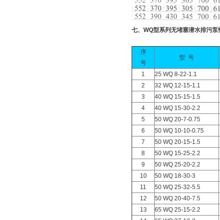
七、WQ型系列无堵塞潜水排污泵
序
型 号
号
1
25 WQ 8-22-1.1
2
32 WQ 12-15-1.1
3
40 WQ 15-15-1.5
4
40 WQ 15-30-2.2
5
50 WQ 20-7-0.75
6
50 WQ 10-10-0.75
7
50 WQ 20-15-1.5
8
50 WQ 15-25-2.2
9
50 WQ 25-20-2.2
10
50 WQ 18-30-3
11
50 WQ 25-32-5.5
12
50 WQ 20-40-7.5
13
65 WQ 25-15-2.2