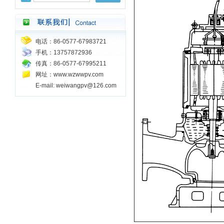
电话：86-0577-67983721
手机：13757872936
传真：86-0577-67995211
网址：www.wzwwpv.com
E-mail: weiwangpv@126.com