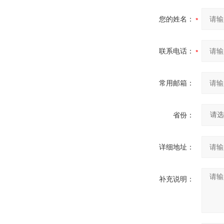
您的姓名：
联系电话：
常用邮箱：
省份：
详细地址：
补充说明：