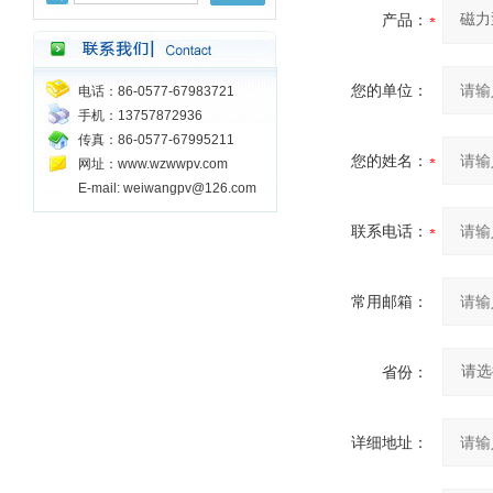
产品：
您的单位：
电话：86-0577-67983721
手机：13757872936
传真：86-0577-67995211
您的姓名：
网址：www.wzwwpv.com
E-mail: weiwangpv@126.com
联系电话：
常用邮箱：
省份：
详细地址：