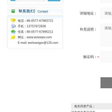
详细地址：
电话：86-0577-67983721
手机：13757872936
补充说明：
传真：86-0577-67995211
网址：www.wzwwpv.com
E-mail: weiwangpv@126.com
验证码：
相关同类产品：