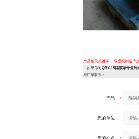
产品相关关键字：
隔膜泵制造
气
如果你对
QBY-15隔膜泵专
与厂家联系：
产品：
您的单位：
您的姓名：