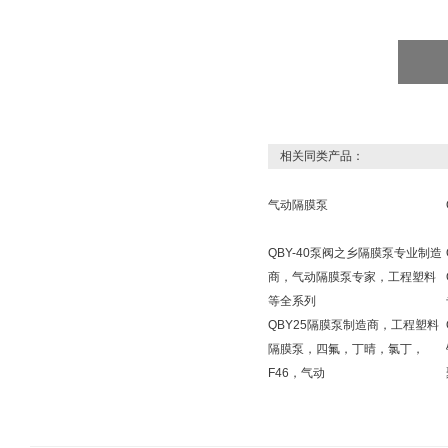
相关同类产品：
气动隔膜泵
QBY-40泵阀之乡隔膜泵专业制造
商，气动隔膜泵专家，工程塑料
等全系列
QBY25隔膜泵制造商，工程塑料
隔膜泵，四氟，丁晴，氯丁，
F46，气动