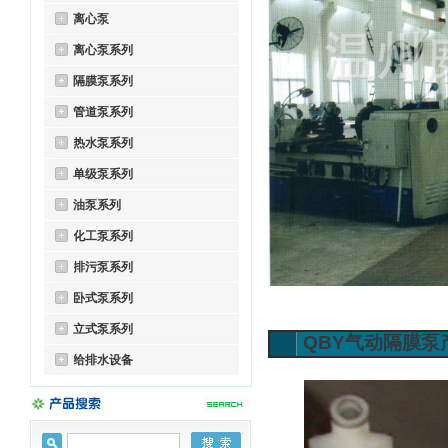
离心泵
离心泵系列
隔膜泵系列
管道泵系列
热水泵系列
单级泵系列
油泵系列
化工泵系列
排污泵系列
卧式泵系列
立式泵系列
QBY气动隔膜泵
给排水设备