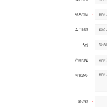
联系电话：
常用邮箱：
省份：
详细地址：
补充说明：
验证码：