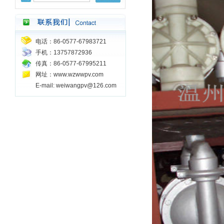
电话：86-0577-67983721
手机：13757872936
传真：86-0577-67995211
网址：www.wzwwpv.com
E-mail: weiwangpv@126.com