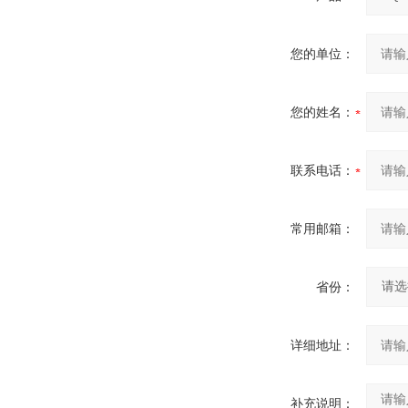
您的单位：
您的姓名：
联系电话：
常用邮箱：
省份：
详细地址：
补充说明：