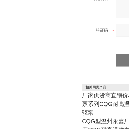
验证码：
相关同类产品：
厂家供货商直销价
泵系列CQG耐高
驱泵
CQG型温州永嘉