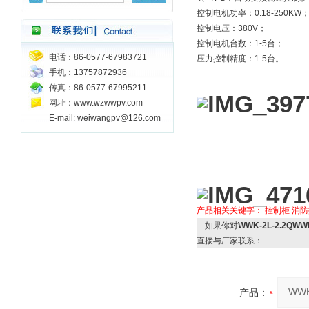
控制电机功率：0.18-250KW
控制电压：380V；
控制电机台数：1-5台；
电话：86-0577-67983721
压力控制精度：1-5台。
手机：13757872936
传真：86-0577-67995211
网址：www.wzwwpv.com
E-mail: weiwangpv@126.com
产品相关关键字：
控制柜
消防
如果你对
WWK-2L-2.2Q
直接与厂家联系：
产品：