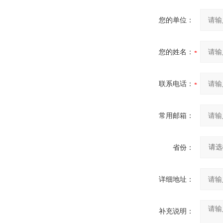
您的单位：
您的姓名：
联系电话：
常用邮箱：
省份：
详细地址：
补充说明：