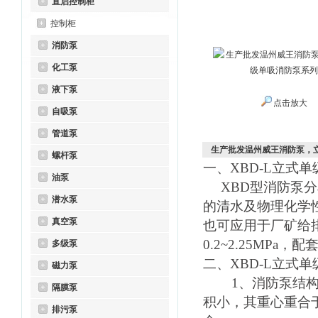
直启控制柜
控制柜
消防泵
化工泵
液下泵
点击放大
自吸泵
管道泵
生产批发温州威王消防泵，
螺杆泵
一、XBD-L立式
油泵
XBD型消防泵分
潜水泵
的清水及物理化学
真空泵
也可应用于厂矿给排
0.2~2.25MPa
多级泵
二、XBD-L立式
磁力泵
1、消防泵结构紧
隔膜泵
积小，其重心重合
排污泵