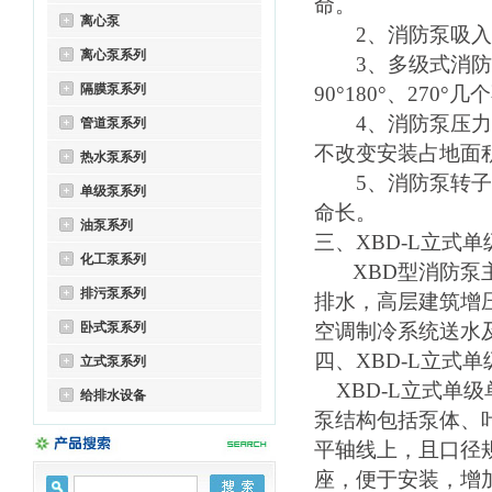
命。
离心泵
2、消防泵吸入口
离心泵系列
3、多级式消防泵
隔膜泵系列
90°180°、27
4、消防泵压力可
管道泵系列
不改变安装占地面
热水泵系列
5、消防泵转子具
单级泵系列
命长。
油泵系列
三、XBD-L立式
化工泵系列
XBD型消防泵主
排污泵系列
排水，高层建筑增
卧式泵系列
空调制冷系统送水
四、XBD-L立
立式泵系列
XBD-L立式单
给排水设备
泵结构包括泵体、
平轴线上，且口径
座，便于安装，增