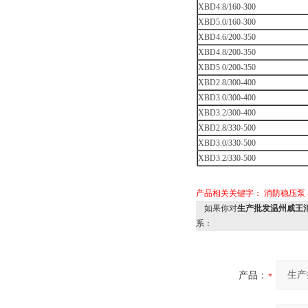
XBD4.8/160-300
XBD5.0/160-300
XBD4.6/200-350
XBD4.8/200-350
XBD5.0/200-350
XBD2.8/300-400
XBD3.0/300-400
XBD3.2/300-400
XBD2.8/330-500
XBD3.0/330-500
XBD3.2/330-500
产品相关关键字：
消防稳压泵
如果你对
生产批发温州威王
系：
产品：