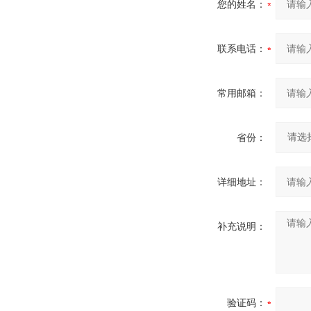
您的姓名：
联系电话：
常用邮箱：
省份：
详细地址：
补充说明：
验证码：