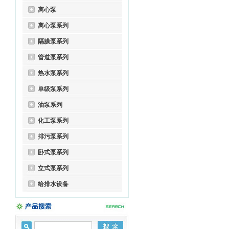
离心泵
离心泵系列
隔膜泵系列
管道泵系列
热水泵系列
单级泵系列
油泵系列
化工泵系列
排污泵系列
卧式泵系列
立式泵系列
给排水设备